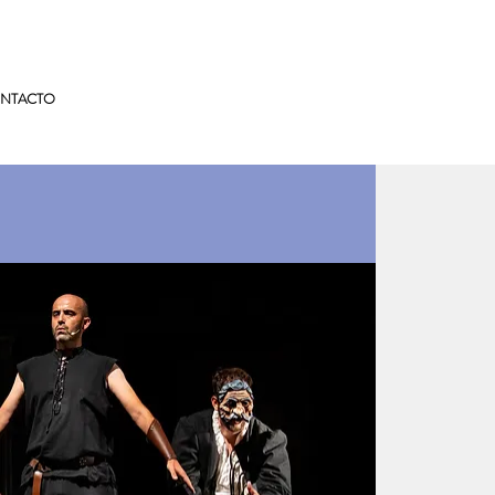
NTACTO