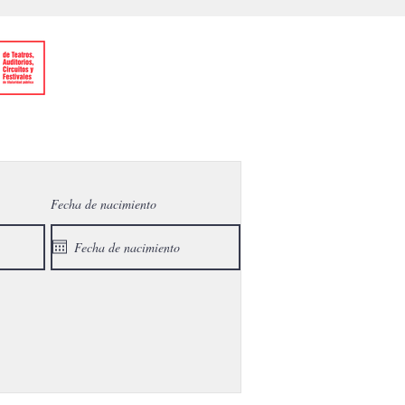
Fecha de nacimiento