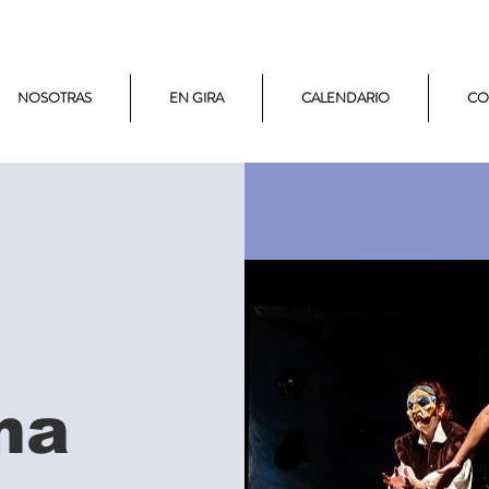
NOSOTRAS
EN GIRA
CALENDARIO
CO
ma