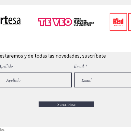
 estaremos y de todas las novedades, suscríbete
Apellido
Email
Suscribirse
dos.