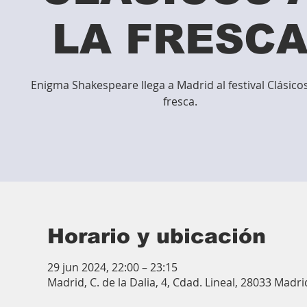
LA FRESC
Enigma Shakespeare llega a Madrid al festival Clásicos
fresca.
Horario y ubicación
29 jun 2024, 22:00 – 23:15
Madrid, C. de la Dalia, 4, Cdad. Lineal, 28033 Madr