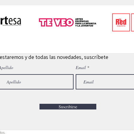
 estaremos y de todas las novedades, suscríbete
Apellido
Email
Suscribirse
dos.