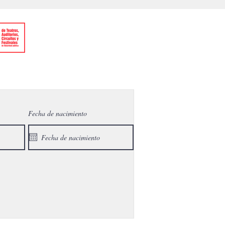
Fecha de nacimiento