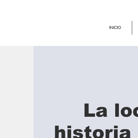
INICIO
La lo
historia