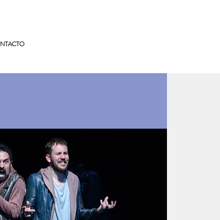
NTACTO