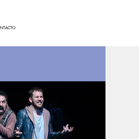
NTACTO