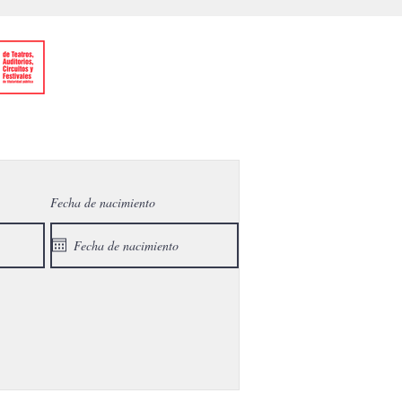
Fecha de nacimiento