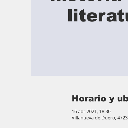
litera
Horario y u
16 abr 2021, 18:30
Villanueva de Duero, 4723