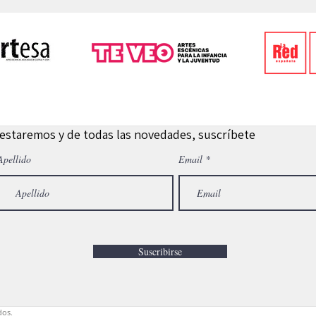
 estaremos y de todas las novedades, suscríbete
Apellido
Email
Suscribirse
dos.