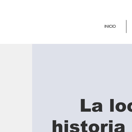
INICIO
La lo
historia