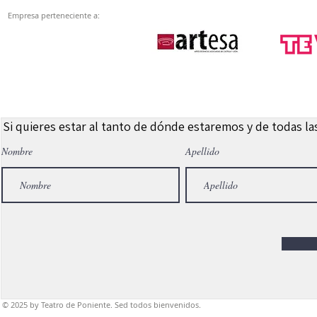
Empresa perteneciente a:
Si quieres estar al tanto de dónde estaremos y de todas l
Nombre
Apellido
© 2025
by Teatro de Poniente. Sed todos bienvenidos.