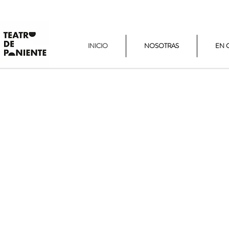
INICIO
NOSOTRAS
EN 