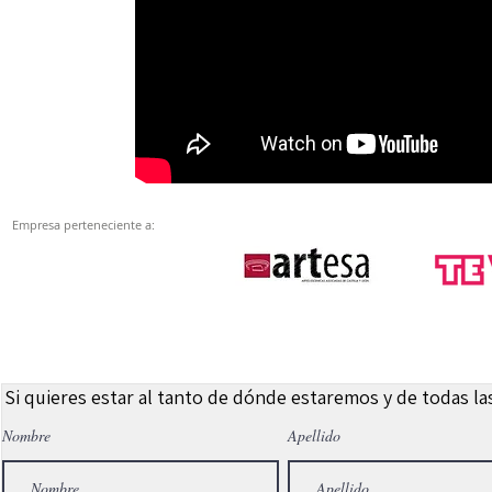
Empresa perteneciente a:
Si quieres estar al tanto de dónde estaremos y de todas l
Nombre
Apellido