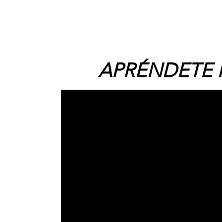
APRÉNDETE 