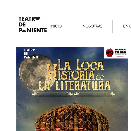
INICIO
NOSOTRAS
EN 