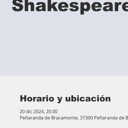
Shakespear
Horario y ubicación
20 dic 2024, 20:30
Peñaranda de Bracamonte, 37300 Peñaranda de 