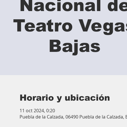
Nacional d
Teatro Vega
Bajas
Horario y ubicación
11 oct 2024, 0:20
Puebla de la Calzada, 06490 Puebla de la Calzada,