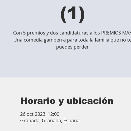
(1)
Con 5 premios y dos candidaturas a los PREMIOS MA
Una comedia gamberra para toda la familia que no t
puedes perder
Horario y ubicación
26 oct 2023, 12:00
Granada, Granada, España