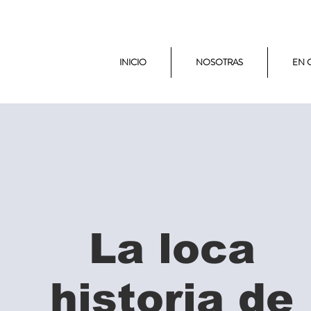
INICIO
NOSOTRAS
EN 
La loca
historia de