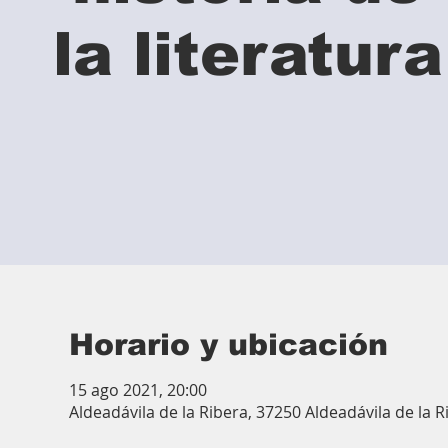
la literatura
Horario y ubicación
15 ago 2021, 20:00
Aldeadávila de la Ribera, 37250 Aldeadávila de la 