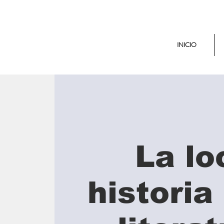
INICIO
La lo
historia