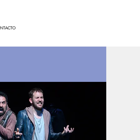
NTACTO