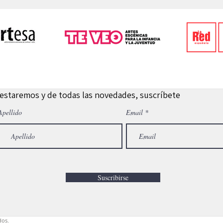
 estaremos y de todas las novedades, suscríbete
Apellido
Email
Suscribirse
dos.