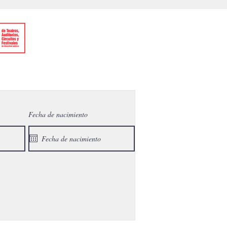
Fecha de nacimiento