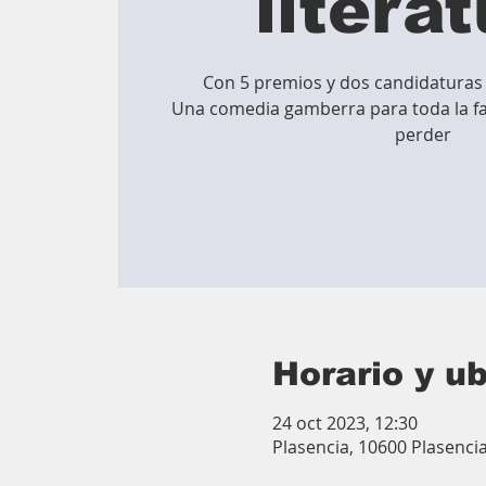
litera
Con 5 premios y dos candidaturas
Una comedia gamberra para toda la fa
perder
Horario y u
24 oct 2023, 12:30
Plasencia, 10600 Plasenci