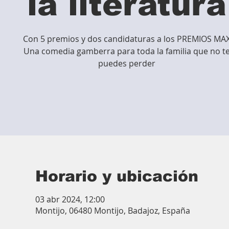
la literatura
Con 5 premios y dos candidaturas a los PREMIOS MA
Una comedia gamberra para toda la familia que no t
puedes perder
Horario y ubicación
03 abr 2024, 12:00
Montijo, 06480 Montijo, Badajoz, España