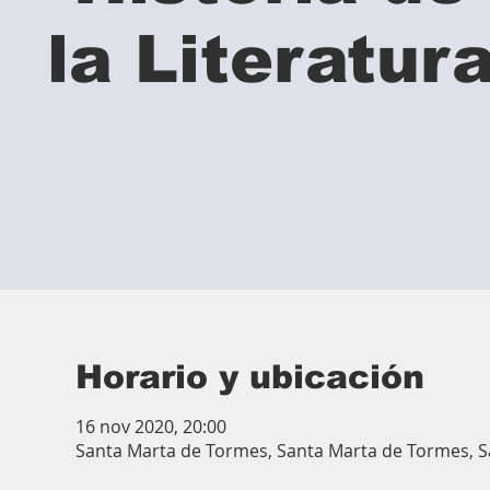
la Literatur
Horario y ubicación
16 nov 2020, 20:00
Santa Marta de Tormes, Santa Marta de Tormes, 