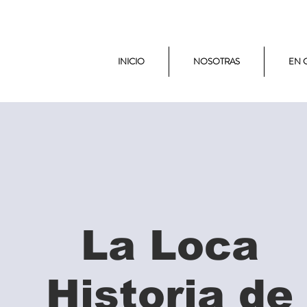
INICIO
NOSOTRAS
EN 
La Loca
Historia de