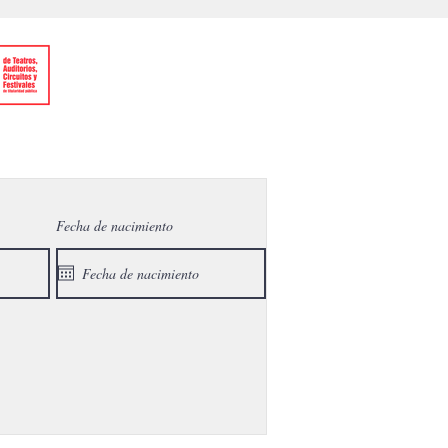
Fecha de nacimiento