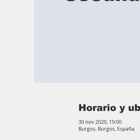
Horario y u
30 nov 2020, 19:00
Burgos, Burgos, España