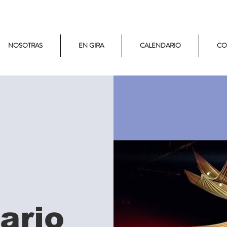
NOSOTRAS
EN GIRA
CALENDARIO
CO
ario