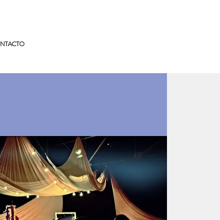
NTACTO