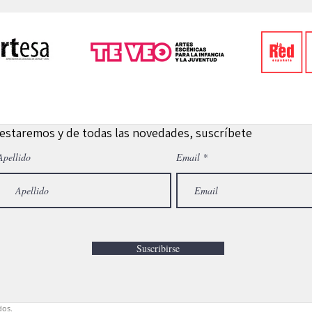
 estaremos y de todas las novedades, suscríbete
Apellido
Email
Suscribirse
dos.