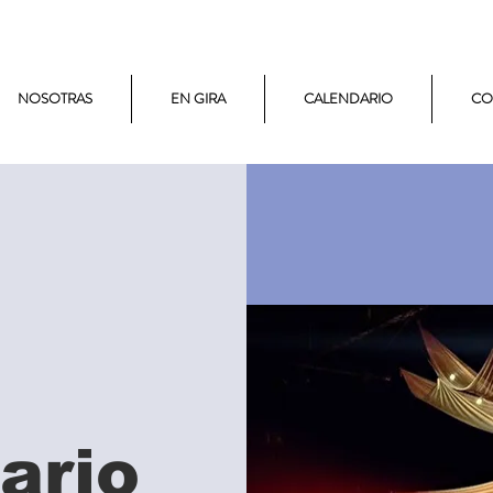
NOSOTRAS
EN GIRA
CALENDARIO
CO
ario