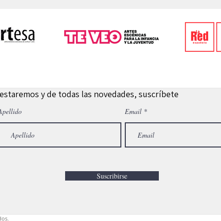
 estaremos y de todas las novedades, suscríbete
Apellido
Email
Suscribirse
dos.