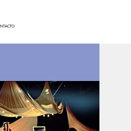
NTACTO