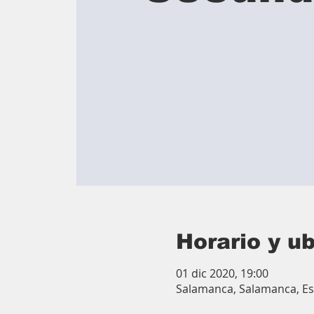
Horario y u
01 dic 2020, 19:00
Salamanca, Salamanca, E