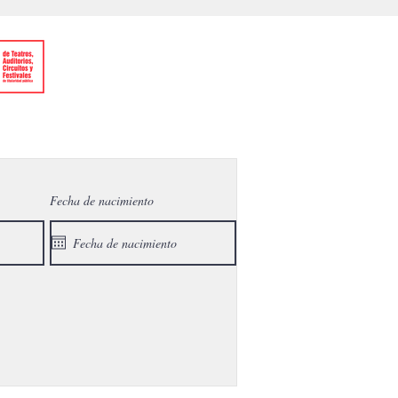
Fecha de nacimiento