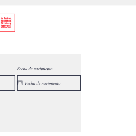
Fecha de nacimiento