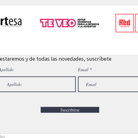
 estaremos y de todas las novedades, suscríbete
Apellido
Email
Suscribirse
dos.