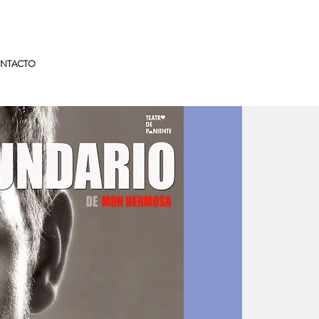
NTACTO