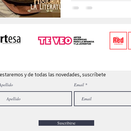
 estaremos y de todas las novedades, suscríbete
Apellido
Email
Suscribirse