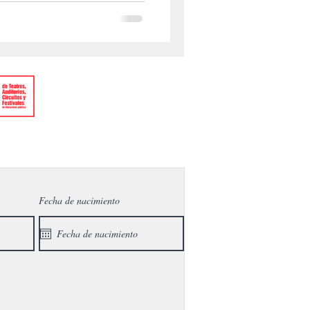
Fecha de nacimiento