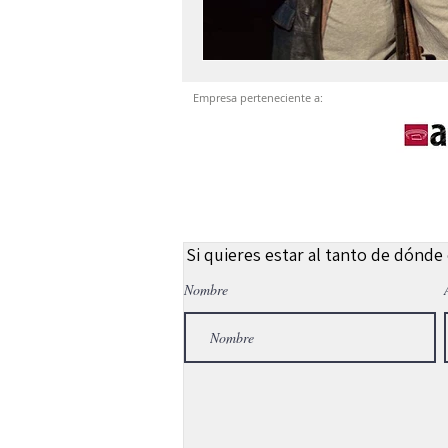
Empresa perteneciente a:
Si quieres estar al tanto de dónde
Nombre